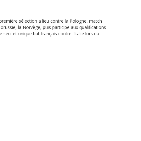
première sélection a lieu contre la Pologne, match
russie, la Norvège, puis participe aux qualifications
seul et unique but français contre l’Italie lors du