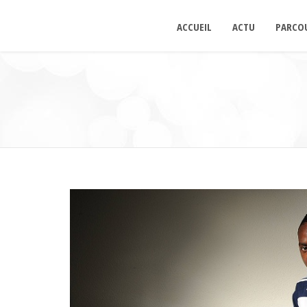
ACCUEIL
ACTU
PARCO