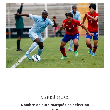
Statistiques
Nombre de buts marqués en sélection
U19 = 1