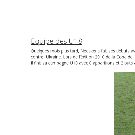
Equipe des U18
Quelques mois plus tard, Neeskens fait ses débuts a
contre l’Ukraine. Lors de l’édition 2010 de la Copa del
Il finit sa campagne U18 avec 8 apparitions et 2 buts