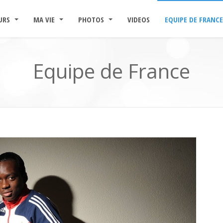
URS
MA VIE
PHOTOS
VIDEOS
EQUIPE DE FRANCE
Equipe de France