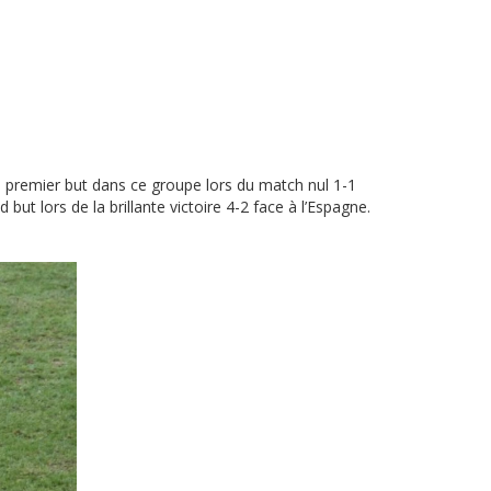
 premier but dans ce groupe lors du match nul 1-1
but lors de la brillante victoire 4-2 face à l’Espagne.